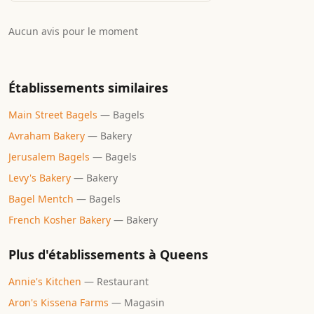
Aucun avis pour le moment
Établissements similaires
Main Street Bagels
—
Bagels
Avraham Bakery
—
Bakery
Jerusalem Bagels
—
Bagels
Levy's Bakery
—
Bakery
Bagel Mentch
—
Bagels
French Kosher Bakery
—
Bakery
Plus d'établissements à
Queens
Annie's Kitchen
—
Restaurant
Aron's Kissena Farms
—
Magasin