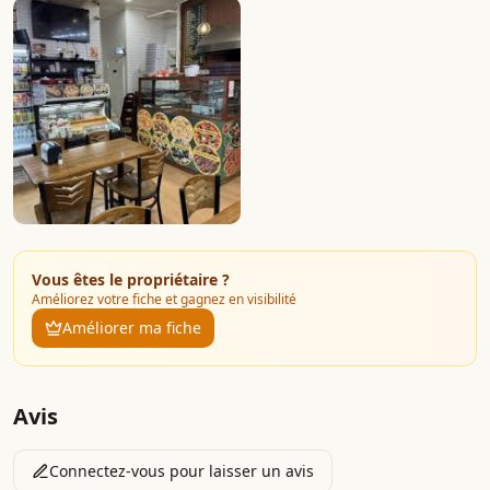
Vous êtes le propriétaire ?
Améliorez votre fiche et gagnez en visibilité
Améliorer ma fiche
Avis
Connectez-vous pour laisser un avis