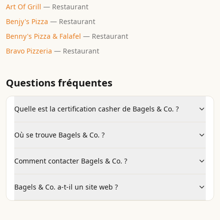
Art Of Grill
—
Restaurant
Benjy's Pizza
—
Restaurant
Benny's Pizza & Falafel
—
Restaurant
Bravo Pizzeria
—
Restaurant
Questions fréquentes
Quelle est la certification casher de Bagels & Co. ?
Où se trouve Bagels & Co. ?
Comment contacter Bagels & Co. ?
Bagels & Co. a-t-il un site web ?