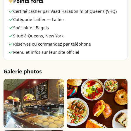
Points forts
Certifié casher par Vaad Harabonim of Queens (VHQ)
Catégorie Laitier — Laitier
Spécialité : Bagels
Situé à Queens, New York
Réservez ou commandez par téléphone
Menu et infos sur leur site officiel
Galerie photos