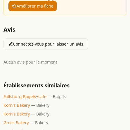
Améliorer ma fiche
Avis
Connectez-vous pour laisser un avis
Aucun avis pour le moment
Établissements similaires
Fallsburg Bagels+cafe
—
Bagels
Korn's Bakery
—
Bakery
Korn's Bakery
—
Bakery
Gross Bakery
—
Bakery