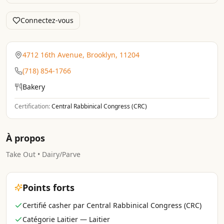
Connectez-vous
4712 16th Avenue, Brooklyn, 11204
(718) 854-1766
Bakery
Certification:
Central Rabbinical Congress (CRC)
À propos
Take Out • Dairy/Parve
Points forts
Certifié casher par Central Rabbinical Congress (CRC)
Catégorie Laitier — Laitier