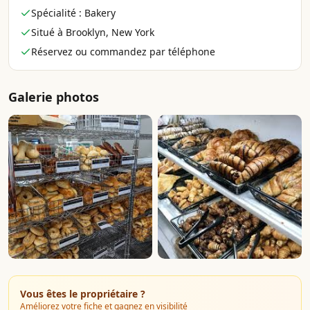
Spécialité : Bakery
Situé à Brooklyn, New York
Réservez ou commandez par téléphone
Galerie photos
Vous êtes le propriétaire ?
Améliorez votre fiche et gagnez en visibilité