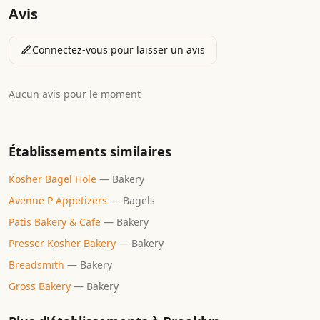
Avis
Connectez-vous pour laisser un avis
Aucun avis pour le moment
Établissements similaires
Kosher Bagel Hole
—
Bakery
Avenue P Appetizers
—
Bagels
Patis Bakery & Cafe
—
Bakery
Presser Kosher Bakery
—
Bakery
Breadsmith
—
Bakery
Gross Bakery
—
Bakery