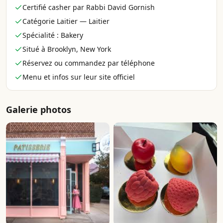
Certifié casher par Rabbi David Gornish
Catégorie Laitier — Laitier
Spécialité : Bakery
Situé à Brooklyn, New York
Réservez ou commandez par téléphone
Menu et infos sur leur site officiel
Galerie photos