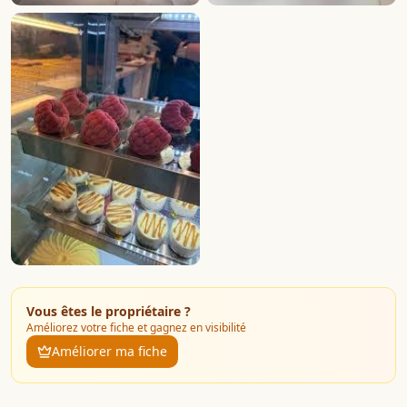
Vous êtes le propriétaire ?
Améliorez votre fiche et gagnez en visibilité
Améliorer ma fiche