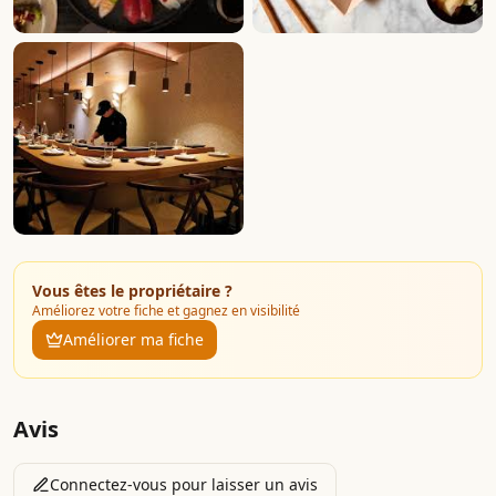
Vous êtes le propriétaire ?
Améliorez votre fiche et gagnez en visibilité
Améliorer ma fiche
Avis
Connectez-vous pour laisser un avis