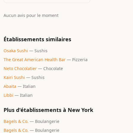
Aucun avis pour le moment
Établissements similaires
Osaka Sushi
—
Sushis
The Great American Health Bar
—
Pizzeria
Neto Chocolatier
—
Chocolate
Kairi Sushi
—
Sushis
Abaita
—
Italian
Libbi
—
Italian
Plus d'établissements à
New York
Bagels & Co.
—
Boulangerie
Bagels & Co.
—
Boulangerie