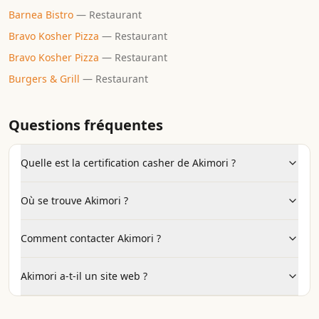
Barnea Bistro
—
Restaurant
Bravo Kosher Pizza
—
Restaurant
Bravo Kosher Pizza
—
Restaurant
Burgers & Grill
—
Restaurant
Questions fréquentes
Quelle est la certification casher de Akimori ?
Où se trouve Akimori ?
Comment contacter Akimori ?
Akimori a-t-il un site web ?