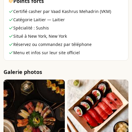
Points forts
Certifié casher par Vaad Kashrus Mehadrin (VKM)
Catégorie Laitier — Laitier
Spécialité : Sushis
Situé à New York, New York
Réservez ou commandez par téléphone
Menu et infos sur leur site officiel
Galerie photos