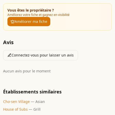
Vous êtes le propriétaire ?
Améliorez votre fiche et gagnez en visibilité
Améliorer ma fiche
Avis
Connectez-vous pour laisser un avis
Aucun avis pour le moment
Établissements similaires
Cho-sen Village
—
Asian
House of Subs
—
Grill