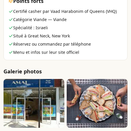
Points forts
Certifié casher par Vaad Harabonim of Queens (VHQ)
Catégorie Viande — Viande
Spécialité : Israeli
Situé à Great Neck, New York
Réservez ou commandez par téléphone
Menu et infos sur leur site officiel
Galerie photos