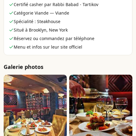
Certifié casher par Rabbi Babad - Tartikov
Catégorie Viande — Viande
Spécialité : Steakhouse
Situé à Brooklyn, New York
Réservez ou commandez par téléphone
Menu et infos sur leur site officiel
Galerie photos