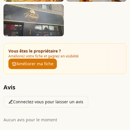
Vous êtes le propriétaire ?
Améliorez votre fiche et gagnez en visibilité
Améliorer ma fiche
Avis
Connectez-vous pour laisser un avis
Aucun avis pour le moment