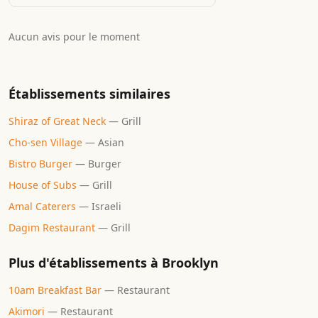
Aucun avis pour le moment
Établissements similaires
Shiraz of Great Neck
—
Grill
Cho-sen Village
—
Asian
Bistro Burger
—
Burger
House of Subs
—
Grill
Amal Caterers
—
Israeli
Dagim Restaurant
—
Grill
Plus d'établissements à
Brooklyn
10am Breakfast Bar
—
Restaurant
Akimori
—
Restaurant