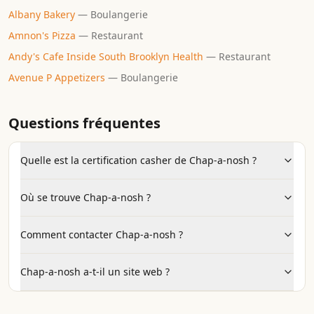
Albany Bakery
—
Boulangerie
Amnon's Pizza
—
Restaurant
Andy's Cafe Inside South Brooklyn Health
—
Restaurant
Avenue P Appetizers
—
Boulangerie
Questions fréquentes
Quelle est la certification casher de Chap-a-nosh ?
Où se trouve Chap-a-nosh ?
Comment contacter Chap-a-nosh ?
Chap-a-nosh a-t-il un site web ?