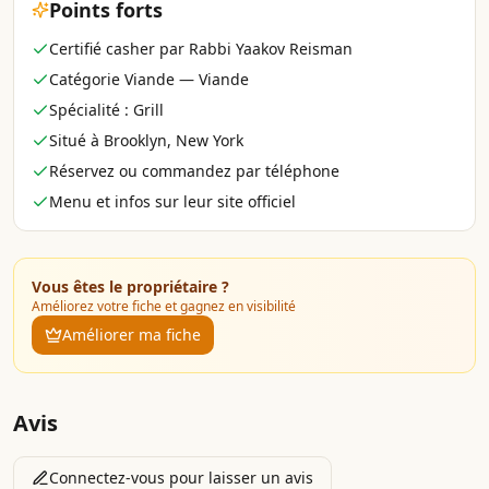
Points forts
Certifié casher par Rabbi Yaakov Reisman
Catégorie Viande — Viande
Spécialité : Grill
Situé à Brooklyn, New York
Réservez ou commandez par téléphone
Menu et infos sur leur site officiel
Vous êtes le propriétaire ?
Améliorez votre fiche et gagnez en visibilité
Améliorer ma fiche
Avis
Connectez-vous pour laisser un avis