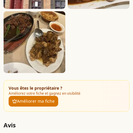
Vous êtes le propriétaire ?
Améliorez votre fiche et gagnez en visibilité
Améliorer ma fiche
Avis