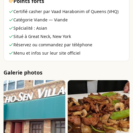
Points forts
Certifié casher par Vaad Harabonim of Queens (VHQ)
Catégorie Viande — Viande
Spécialité : Asian
Situé à Great Neck, New York
Réservez ou commandez par téléphone
Menu et infos sur leur site officiel
Galerie photos