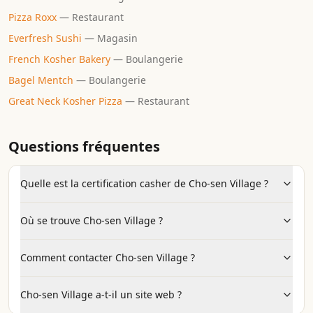
Pizza Roxx
—
Restaurant
Everfresh Sushi
—
Magasin
French Kosher Bakery
—
Boulangerie
Bagel Mentch
—
Boulangerie
Great Neck Kosher Pizza
—
Restaurant
Questions fréquentes
Quelle est la certification casher de Cho-sen Village ?
Où se trouve Cho-sen Village ?
Comment contacter Cho-sen Village ?
Cho-sen Village a-t-il un site web ?