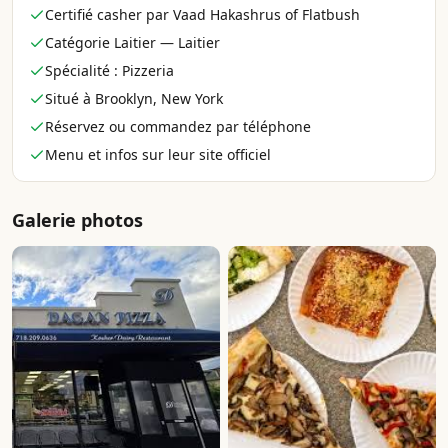
Certifié casher par Vaad Hakashrus of Flatbush
Catégorie Laitier — Laitier
Spécialité : Pizzeria
Situé à Brooklyn, New York
Réservez ou commandez par téléphone
Menu et infos sur leur site officiel
Galerie photos