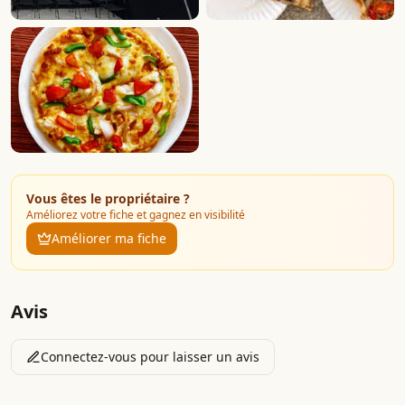
Vous êtes le propriétaire ?
Améliorez votre fiche et gagnez en visibilité
Améliorer ma fiche
Avis
Connectez-vous pour laisser un avis