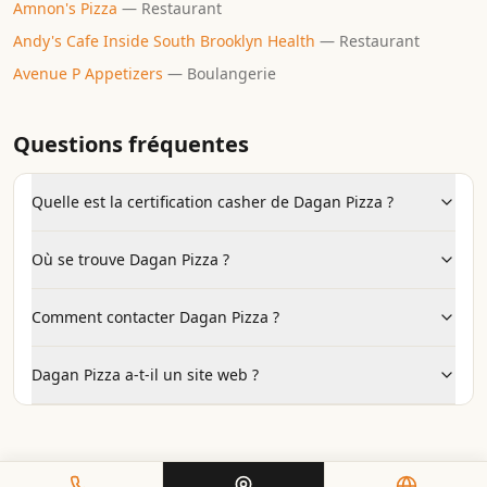
Amnon's Pizza
—
Restaurant
Andy's Cafe Inside South Brooklyn Health
—
Restaurant
Avenue P Appetizers
—
Boulangerie
Questions fréquentes
Quelle est la certification casher de Dagan Pizza ?
Où se trouve Dagan Pizza ?
Comment contacter Dagan Pizza ?
Dagan Pizza a-t-il un site web ?