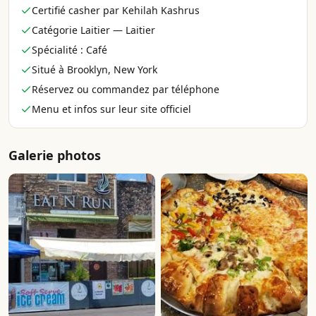
Certifié casher par Kehilah Kashrus
Catégorie Laitier — Laitier
Spécialité : Café
Situé à Brooklyn, New York
Réservez ou commandez par téléphone
Menu et infos sur leur site officiel
Galerie photos