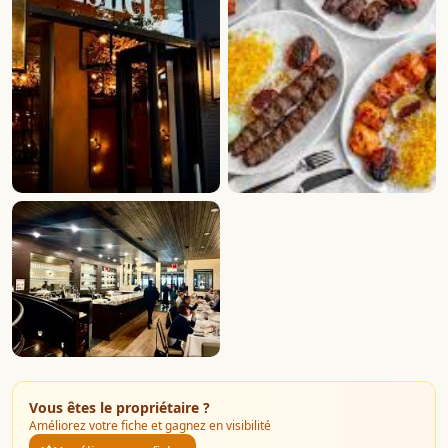
Vous êtes le propriétaire ?
Améliorez votre fiche et gagnez en visibilité