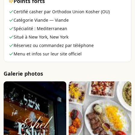
Points forts
Certifié casher par Orthodox Union Kosher (OU)
Catégorie Viande — Viande
Spécialité : Mediterranean
Situé à New York, New York
Réservez ou commandez par téléphone
Menu et infos sur leur site officiel
Galerie photos