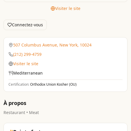
Visiter le site
Connectez-vous
507 Columbus Avenue, New York, 10024
(212) 299-4759
Visiter le site
Mediterranean
Certification:
Orthodox Union Kosher (OU)
À propos
Restaurant • Meat