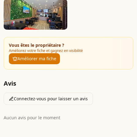
Vous êtes le propriétaire ?
Améliorez votre fiche et gagnez en visibilité
Améliorer ma fiche
Avis
Connectez-vous pour laisser un avis
Aucun avis pour le moment