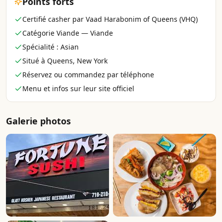
Points forts
Certifié casher par Vaad Harabonim of Queens (VHQ)
Catégorie Viande — Viande
Spécialité : Asian
Situé à Queens, New York
Réservez ou commandez par téléphone
Menu et infos sur leur site officiel
Galerie photos