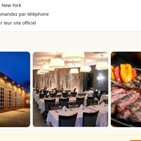
, New York
mmandez par téléphone
 leur site officiel