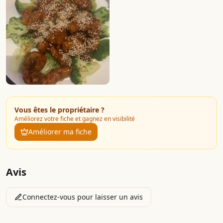
Vous êtes le propriétaire ?
Améliorez votre fiche et gagnez en visibilité
Améliorer ma fiche
Avis
Connectez-vous pour laisser un avis