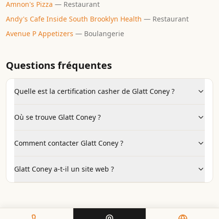
Amnon's Pizza
—
Restaurant
Andy's Cafe Inside South Brooklyn Health
—
Restaurant
Avenue P Appetizers
—
Boulangerie
Questions fréquentes
Quelle est la certification casher de Glatt Coney ?
Où se trouve Glatt Coney ?
Comment contacter Glatt Coney ?
Glatt Coney a-t-il un site web ?