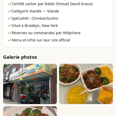
Certifié casher par Rabbi Shmuel David Krausz
Catégorie Viande — Viande
Spécialité : Chinese/Sushis
Situé à Brooklyn, New York
Réservez ou commandez par téléphone
Menu et infos sur leur site officiel
Galerie photos