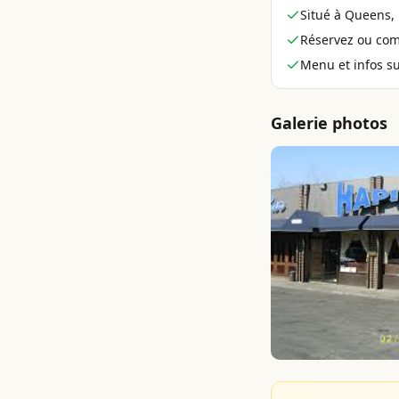
Situé à Queens,
Réservez ou co
Menu et infos sur
Galerie photos