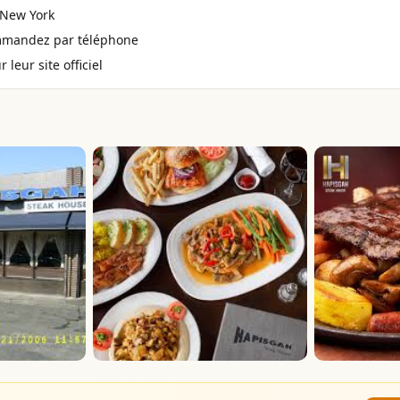
 New York
mmandez par téléphone
 leur site officiel