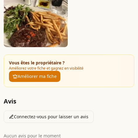
Vous êtes le propriétaire ?
Améliorez votre fiche et gagnez en visibilité
Améliorer ma fiche
Avis
Connectez-vous pour laisser un avis
Aucun avis pour le moment