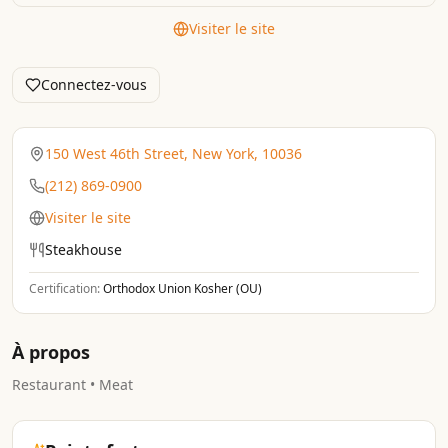
Visiter le site
Connectez-vous
150 West 46th Street, New York, 10036
(212) 869-0900
Visiter le site
Steakhouse
Certification:
Orthodox Union Kosher (OU)
À propos
Restaurant • Meat