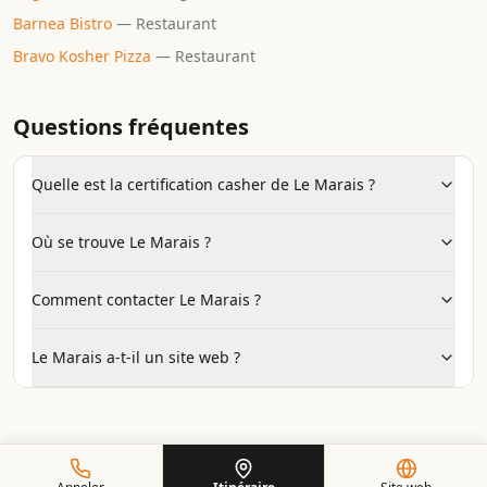
Barnea Bistro
—
Restaurant
Bravo Kosher Pizza
—
Restaurant
Questions fréquentes
Quelle est la certification casher de Le Marais ?
Où se trouve Le Marais ?
Comment contacter Le Marais ?
Le Marais a-t-il un site web ?