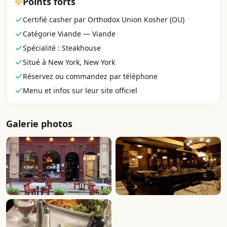
Points forts
Certifié casher par Orthodox Union Kosher (OU)
Catégorie Viande — Viande
Spécialité : Steakhouse
Situé à New York, New York
Réservez ou commandez par téléphone
Menu et infos sur leur site officiel
Galerie photos