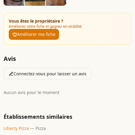
Vous êtes le propriétaire ?
Améliorez votre fiche et gagnez en visibilité
Améliorer ma fiche
Avis
Connectez-vous pour laisser un avis
Aucun avis pour le moment
Établissements similaires
Liberty Pizza
—
Pizza