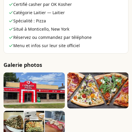
Certifié casher par OK Kosher
Catégorie Laitier — Laitier
Spécialité : Pizza
Situé à Monticello, New York
Réservez ou commandez par téléphone
Menu et infos sur leur site officiel
Galerie photos