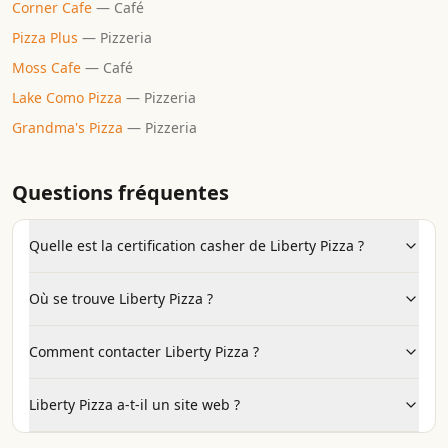
Corner Cafe
—
Café
Pizza Plus
—
Pizzeria
Moss Cafe
—
Café
Lake Como Pizza
—
Pizzeria
Grandma's Pizza
—
Pizzeria
Questions fréquentes
Quelle est la certification casher de Liberty Pizza ?
Où se trouve Liberty Pizza ?
Comment contacter Liberty Pizza ?
Liberty Pizza a-t-il un site web ?