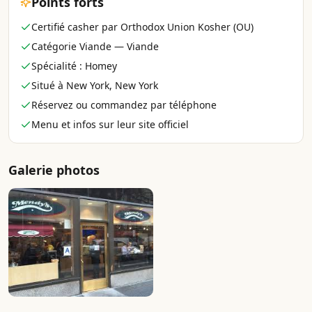
Points forts
Certifié casher par Orthodox Union Kosher (OU)
Catégorie Viande — Viande
Spécialité : Homey
Situé à New York, New York
Réservez ou commandez par téléphone
Menu et infos sur leur site officiel
Galerie photos