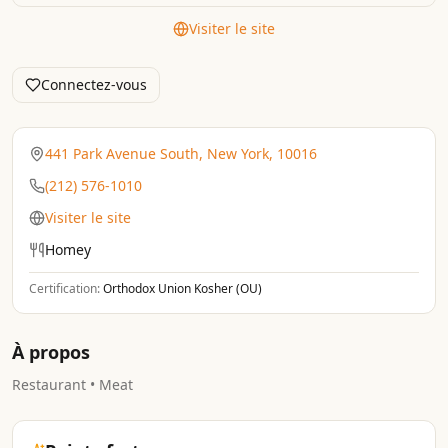
Visiter le site
Connectez-vous
441 Park Avenue South, New York, 10016
(212) 576-1010
Visiter le site
Homey
Certification:
Orthodox Union Kosher (OU)
À propos
Restaurant • Meat