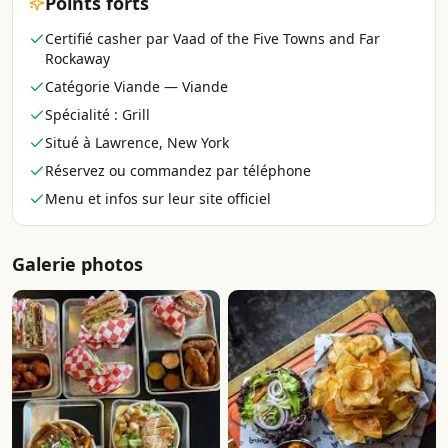
Points forts
Certifié casher par Vaad of the Five Towns and Far
Rockaway
Catégorie Viande — Viande
Spécialité : Grill
Situé à Lawrence, New York
Réservez ou commandez par téléphone
Menu et infos sur leur site officiel
Galerie photos