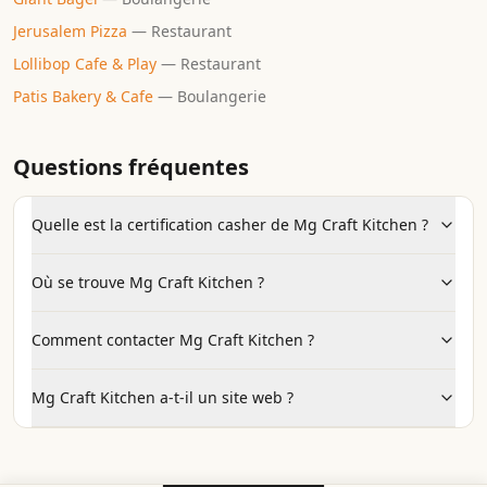
Jerusalem Pizza
—
Restaurant
Lollibop Cafe & Play
—
Restaurant
Patis Bakery & Cafe
—
Boulangerie
Questions fréquentes
Quelle est la certification casher de Mg Craft Kitchen ?
Où se trouve Mg Craft Kitchen ?
Comment contacter Mg Craft Kitchen ?
Mg Craft Kitchen a-t-il un site web ?