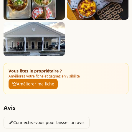
Vous êtes le propriétaire ?
Améliorez votre fiche et gagnez en visibilité
Améliorer ma fiche
Avis
Connectez-vous pour laisser un avis