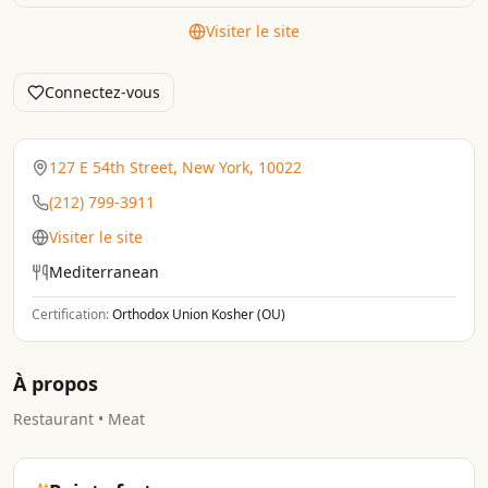
Visiter le site
Connectez-vous
127 E 54th Street, New York, 10022
(212) 799-3911
Visiter le site
Mediterranean
Certification:
Orthodox Union Kosher (OU)
À propos
Restaurant • Meat