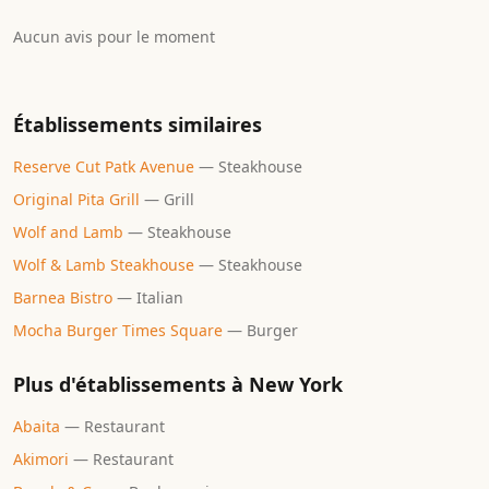
Aucun avis pour le moment
Établissements similaires
Reserve Cut Patk Avenue
—
Steakhouse
Original Pita Grill
—
Grill
Wolf and Lamb
—
Steakhouse
Wolf & Lamb Steakhouse
—
Steakhouse
Barnea Bistro
—
Italian
Mocha Burger Times Square
—
Burger
Plus d'établissements à
New York
Abaita
—
Restaurant
Akimori
—
Restaurant