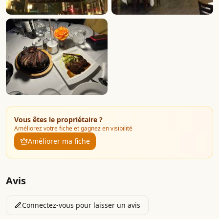
Vous êtes le propriétaire ?
Améliorez votre fiche et gagnez en visibilité
Améliorer ma fiche
Avis
Connectez-vous pour laisser un avis