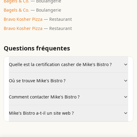
Bagels & Co.
—
Boulangerie
Bagels & Co.
—
Boulangerie
Bravo Kosher Pizza
—
Restaurant
Bravo Kosher Pizza
—
Restaurant
Questions fréquentes
Quelle est la certification casher de Mike's Bistro ?
Où se trouve Mike's Bistro ?
Comment contacter Mike's Bistro ?
Mike's Bistro a-t-il un site web ?