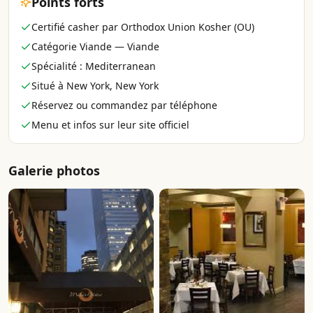
Points forts
Certifié casher par Orthodox Union Kosher (OU)
Catégorie Viande — Viande
Spécialité : Mediterranean
Situé à New York, New York
Réservez ou commandez par téléphone
Menu et infos sur leur site officiel
Galerie photos