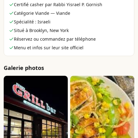
Certifié casher par Rabbi Yisrael P. Gornish
Catégorie Viande — Viande
Spécialité : Israeli
Situé à Brooklyn, New York
Réservez ou commandez par téléphone
Menu et infos sur leur site officiel
Galerie photos