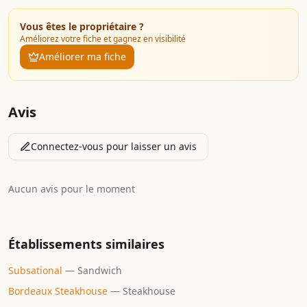
Vous êtes le propriétaire ?
Améliorez votre fiche et gagnez en visibilité
Améliorer ma fiche
Avis
Connectez-vous pour laisser un avis
Aucun avis pour le moment
Établissements similaires
Subsational
—
Sandwich
Bordeaux Steakhouse
—
Steakhouse