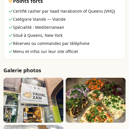
Points forts
Certifié casher par Vaad Harabonim of Queens (VHQ)
Catégorie Viande — Viande
Spécialité : Mediterranean
Situé à Queens, New York
Réservez ou commandez par téléphone
Menu et infos sur leur site officiel
Galerie photos