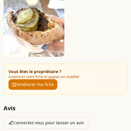
Vous êtes le propriétaire ?
Améliorez votre fiche et gagnez en visibilité
Améliorer ma fiche
Avis
Connectez-vous pour laisser un avis