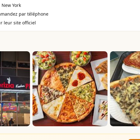
, New York
mmandez par téléphone
 leur site officiel