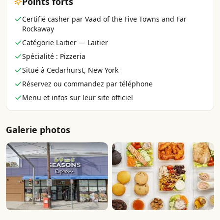
Points forts
Certifié casher par Vaad of the Five Towns and Far
Rockaway
Catégorie Laitier — Laitier
Spécialité : Pizzeria
Situé à Cedarhurst, New York
Réservez ou commandez par téléphone
Menu et infos sur leur site officiel
Galerie photos