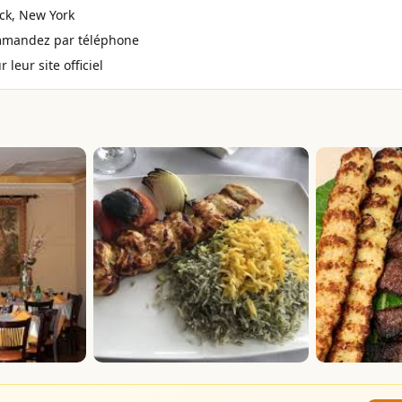
ck, New York
mmandez par téléphone
 leur site officiel