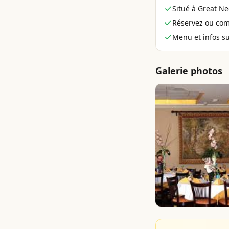
Situé à Great Ne
Réservez ou co
Menu et infos sur
Galerie photos