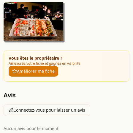
Vous êtes le propriétaire ?
Améliorez votre fiche et gagnez en visibilité
Améliorer ma fiche
Avis
Connectez-vous pour laisser un avis
Aucun avis pour le moment