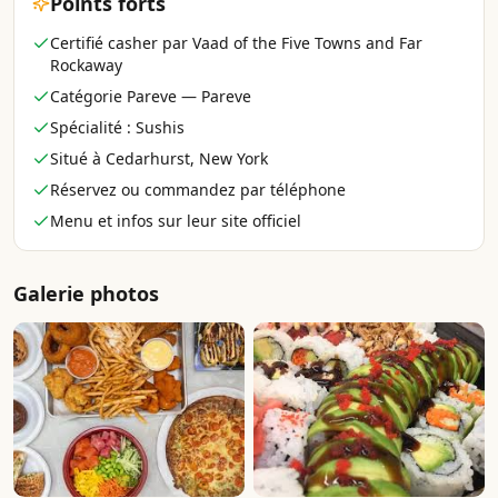
Points forts
Certifié casher par Vaad of the Five Towns and Far
Rockaway
Catégorie Pareve — Pareve
Spécialité : Sushis
Situé à Cedarhurst, New York
Réservez ou commandez par téléphone
Menu et infos sur leur site officiel
Galerie photos