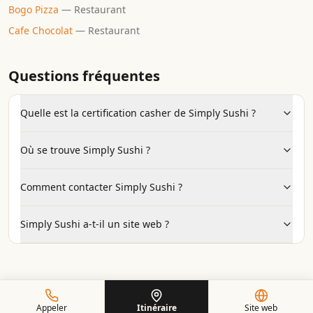
Bogo Pizza
—
Restaurant
Cafe Chocolat
—
Restaurant
Questions fréquentes
Quelle est la certification casher de Simply Sushi ?
Où se trouve Simply Sushi ?
Comment contacter Simply Sushi ?
Simply Sushi a-t-il un site web ?
Appeler
Itinéraire
Site web