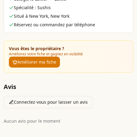
Spécialité : Sushis
Situé à New York, New York
Réservez ou commandez par téléphone
Vous êtes le propriétaire ?
Améliorez votre fiche et gagnez en visibilité
Améliorer ma fiche
Avis
Connectez-vous pour laisser un avis
Aucun avis pour le moment