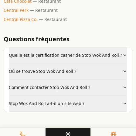
Cafe Chocolat
—
Restaurant
Central Perk
—
Restaurant
Central Pizza Co.
—
Restaurant
Questions fréquentes
Quelle est la certification casher de Stop Wok And Roll ?
Où se trouve Stop Wok And Roll ?
Comment contacter Stop Wok And Roll ?
Stop Wok And Roll a-t-il un site web ?