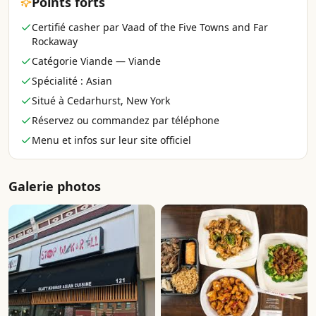
Points forts
Certifié casher par Vaad of the Five Towns and Far
Rockaway
Catégorie Viande — Viande
Spécialité : Asian
Situé à Cedarhurst, New York
Réservez ou commandez par téléphone
Menu et infos sur leur site officiel
Galerie photos