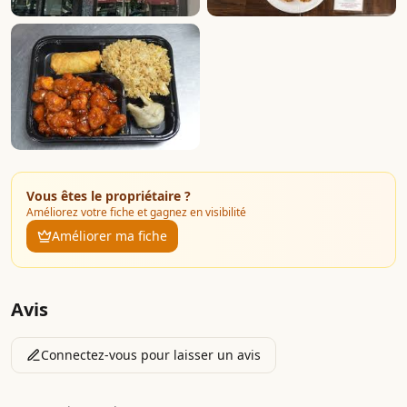
Vous êtes le propriétaire ?
Améliorez votre fiche et gagnez en visibilité
Améliorer ma fiche
Avis
Connectez-vous pour laisser un avis