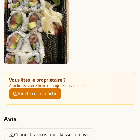
Vous êtes le propriétaire ?
Améliorez votre fiche et gagnez en visibilité
Améliorer ma fiche
Avis
Connectez-vous pour laisser un avis