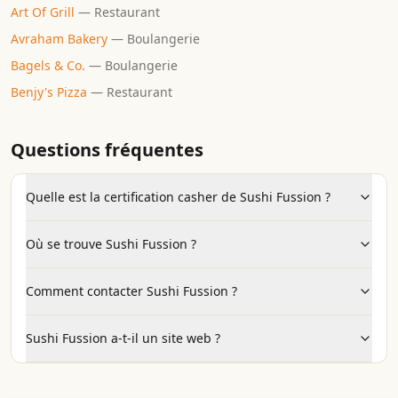
Art Of Grill
—
Restaurant
Avraham Bakery
—
Boulangerie
Bagels & Co.
—
Boulangerie
Benjy's Pizza
—
Restaurant
Questions fréquentes
Quelle est la certification casher de Sushi Fussion ?
Où se trouve Sushi Fussion ?
Comment contacter Sushi Fussion ?
Sushi Fussion a-t-il un site web ?