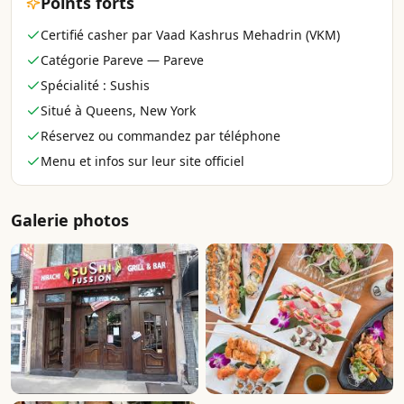
Points forts
Certifié casher par Vaad Kashrus Mehadrin (VKM)
Catégorie Pareve — Pareve
Spécialité : Sushis
Situé à Queens, New York
Réservez ou commandez par téléphone
Menu et infos sur leur site officiel
Galerie photos