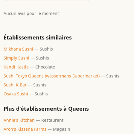
Aucun avis pour le moment
Établissements similaires
Mikhana Sushi
—
Sushis
Simply Sushi
—
Sushis
Kandi Kastle
—
Chocolate
Sushi Tokyo Queens (wassermans Supermarket)
—
Sushis
Sushi K Bar
—
Sushis
Osaka Sushi
—
Sushis
Plus d'établissements à
Queens
Annie's Kitchen
—
Restaurant
Aron's Kissena Farms
—
Magasin