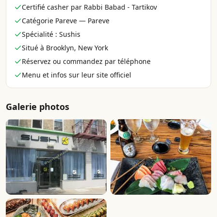
Certifié casher par Rabbi Babad - Tartikov
Catégorie Pareve — Pareve
Spécialité : Sushis
Situé à Brooklyn, New York
Réservez ou commandez par téléphone
Menu et infos sur leur site officiel
Galerie photos