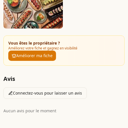
Vous êtes le propriétaire ?
Améliorez votre fiche et gagnez en visibilité
Améliorer ma fiche
Avis
Connectez-vous pour laisser un avis
Aucun avis pour le moment