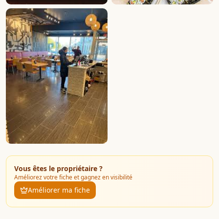
Vous êtes le propriétaire ?
Améliorez votre fiche et gagnez en visibilité
Améliorer ma fiche