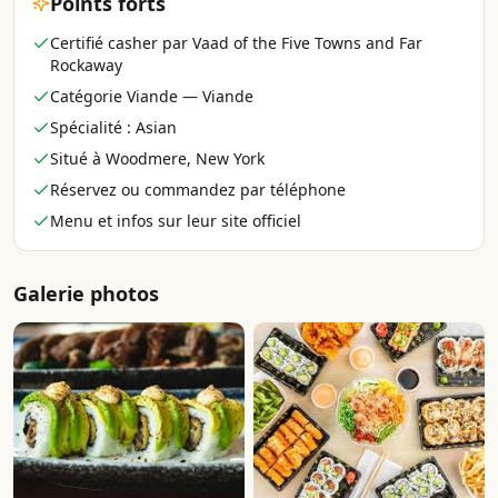
Points forts
Certifié casher par Vaad of the Five Towns and Far
Rockaway
Catégorie Viande — Viande
Spécialité : Asian
Situé à Woodmere, New York
Réservez ou commandez par téléphone
Menu et infos sur leur site officiel
Galerie photos