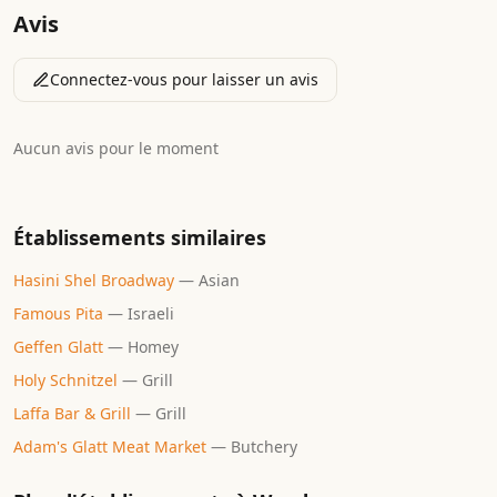
Avis
Connectez-vous pour laisser un avis
Aucun avis pour le moment
Établissements similaires
Hasini Shel Broadway
—
Asian
Famous Pita
—
Israeli
Geffen Glatt
—
Homey
Holy Schnitzel
—
Grill
Laffa Bar & Grill
—
Grill
Adam's Glatt Meat Market
—
Butchery