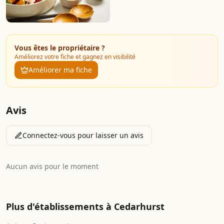
Vous êtes le propriétaire ?
Améliorez votre fiche et gagnez en visibilité
Améliorer ma fiche
Avis
Connectez-vous pour laisser un avis
Aucun avis pour le moment
Plus d'établissements à
Cedarhurst