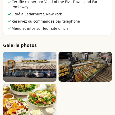
Certifié casher par Vaad of the Five Towns and Far
Rockaway
Situé à Cedarhurst, New York
Réservez ou commandez par téléphone
Menu et infos sur leur site officiel
Galerie photos