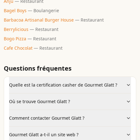
Anju
—
Restaurant
Bagel Boys
—
Boulangerie
Barbacoa Artisanal Burger House
—
Restaurant
Berrylicious
—
Restaurant
Bogo Pizza
—
Restaurant
Cafe Chocolat
—
Restaurant
Questions fréquentes
Quelle est la certification casher de Gourmet Glatt ?
Où se trouve Gourmet Glatt ?
Comment contacter Gourmet Glatt ?
Gourmet Glatt a-t-il un site web ?